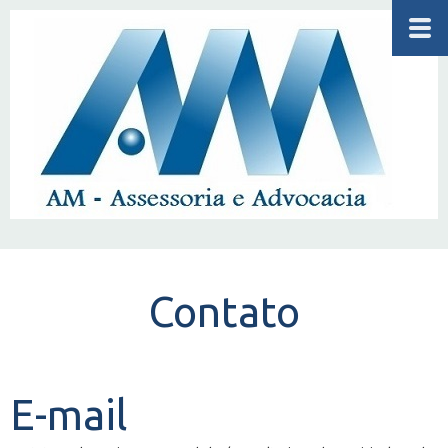
Contato
E-mail