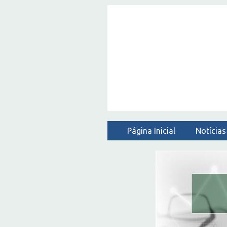
Página Inicial
Notícias