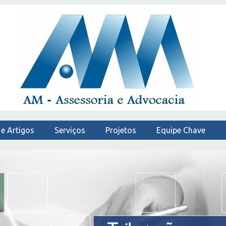
 e Artigos
Serviços
Projetos
Equipe Chave