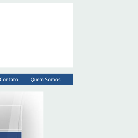
Contato
Quem Somos