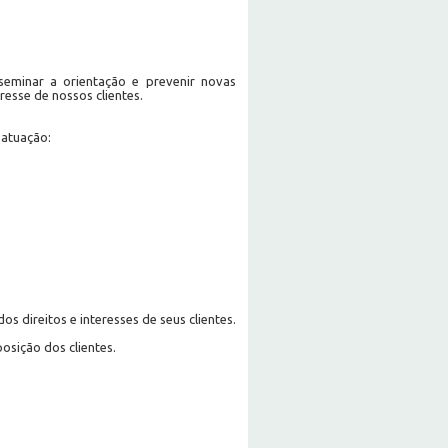
seminar a orientação e prevenir novas
esse de nossos clientes.
 atuação:
s direitos e interesses de seus clientes.
osição dos clientes.