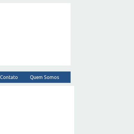
Contato
Quem Somos