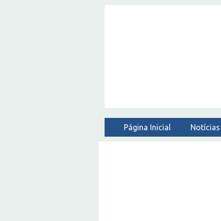
Página Inicial
Notícias